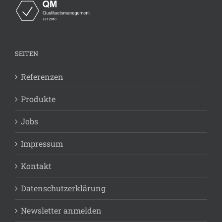
SEITEN
Referenzen
Produkte
Jobs
Impressum
Kontakt
Datenschutzerklärung
Newsletter anmelden