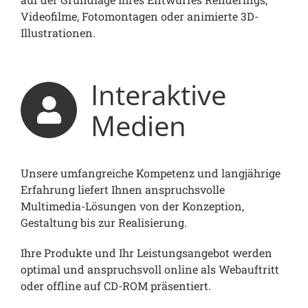
Videofilme, Fotomontagen oder animierte 3D-
Illustrationen.
Interaktive
Medien
Unsere umfangreiche Kompetenz und langjährige
Erfahrung liefert Ihnen anspruchsvolle
Multimedia-Lösungen von der Konzeption,
Gestaltung bis zur Realisierung.
Ihre Produkte und Ihr Leistungsangebot werden
optimal und anspruchsvoll online als Webauftritt
oder offline auf CD-ROM präsentiert.