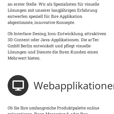
an erster Stelle. Wir als Spezialisten für visuelle
Lösungen mit unserer langjährigen Erfahrung
entwerfen speziell für Ihre Applikation
abgestimmte, innovative Konzepte.
Ob Interface-Desing, Icon-Entwicklung, attraktiven
3D-Content oder Java-Applikationen. Die arTec
GmbH Berlin entwickelt und pflegt visuelle
Lösungen und Dienste die Ihren Kunden einen
Mehrwert bieten.
Webapplikatione
Ob Sie Ihre umfangreiche Produktpalette online
präsentieren, Ihren Messestand, oder Ihre