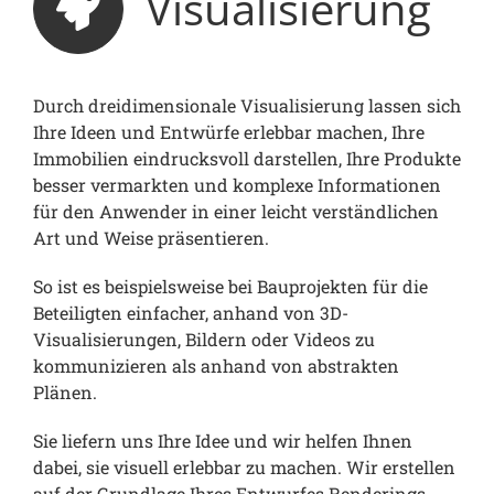
Visualisierung
Durch dreidimensionale Visualisierung lassen sich
Ihre Ideen und Entwürfe erlebbar machen, Ihre
Immobilien eindrucksvoll darstellen, Ihre Produkte
besser vermarkten und komplexe Informationen
für den Anwender in einer leicht verständlichen
Art und Weise präsentieren.
So ist es beispielsweise bei Bauprojekten für die
Beteiligten einfacher, anhand von 3D-
Visualisierungen, Bildern oder Videos zu
kommunizieren als anhand von abstrakten
Plänen.
Sie liefern uns Ihre Idee und wir helfen Ihnen
dabei, sie visuell erlebbar zu machen. Wir erstellen
auf der Grundlage Ihres Entwurfes Renderings,