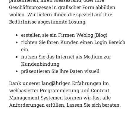
Geschäftsprozesse in grafischer Form abbilden
wollen. Wir liefern Ihnen die speziell auf Ihre
Bedürfnisse abgestimmte Lösung.
erstellen sie ein Firmen Weblog (Blog)
richten Sie Ihren Kunden einen Login Bereich
ein
nutzen Sie das Internet als Medium zur
Kundenbindung
präsentieren Sie Ihre Daten visuell
Dank unserer langjährigen Erfahrungen im
webbasierter Programmierung und Content
Management Systemen können wir fast alle
Anforderungen erfüllen. Lassen Sie sich beraten.