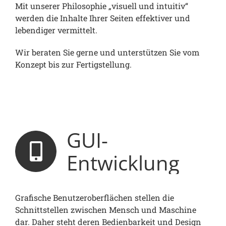
Mit unserer Philosophie „visuell und intuitiv“
werden die Inhalte Ihrer Seiten effektiver und
lebendiger vermittelt.
Wir beraten Sie gerne und unterstützen Sie vom
Konzept bis zur Fertigstellung.
GUI-
Entwicklung
Grafische Benutzeroberflächen stellen die
Schnittstellen zwischen Mensch und Maschine
dar. Daher steht deren Bedienbarkeit und Design