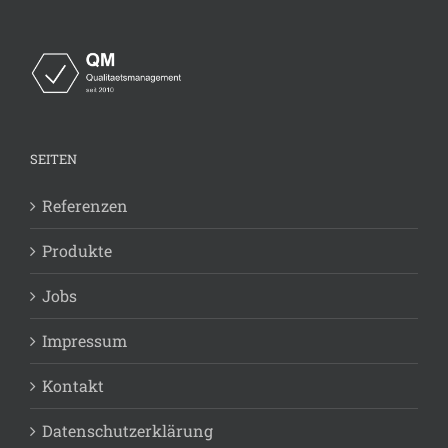
SEITEN
Referenzen
Produkte
Jobs
Impressum
Kontakt
Datenschutzerklärung