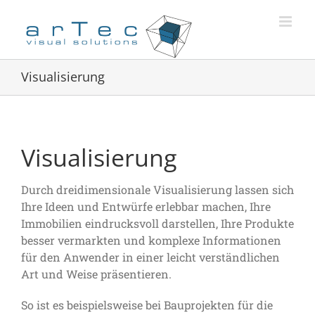
Zum
Inhalt
springen
Visualisierung
Visualisierung
Durch dreidimensionale Visualisierung lassen sich
Ihre Ideen und Entwürfe erlebbar machen, Ihre
Immobilien eindrucksvoll darstellen, Ihre Produkte
besser vermarkten und komplexe Informationen
für den Anwender in einer leicht verständlichen
Art und Weise präsentieren.
So ist es beispielsweise bei Bauprojekten für die