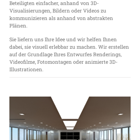
Beteiligten einfacher, anhand von 3D-
Visualisierungen, Bildern oder Videos zu
kommunizieren als anhand von abstrakten
Plänen.
Sie liefern uns Ihre Idee und wir helfen Ihnen
dabei, sie visuell erlebbar zu machen. Wir erstellen
auf der Grundlage Ihres Entwurfes Renderings,
Videofilme, Fotomontagen oder animierte 3D-
Illustrationen.