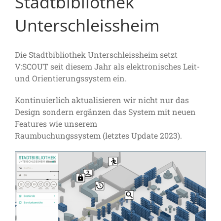
Stadtbibliothek
Unterschleiss­heim
Die Stadtbibliothek Unterschleiss­heim setzt
V:SCOUT seit diesem Jahr als elektronisches Leit-
und Orientierungssystem ein.
Kontinuierlich aktualisieren wir nicht nur das
Design sondern ergänzen das System mit neuen
Features wie unserem
Raumbuchungssystem (letztes Update 2023).