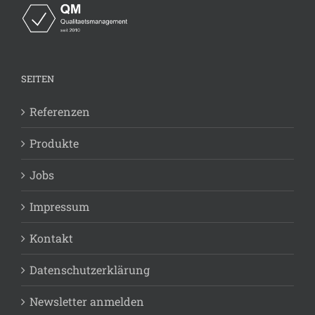
SEITEN
Referenzen
Produkte
Jobs
Impressum
Kontakt
Datenschutzerklärung
Newsletter anmelden