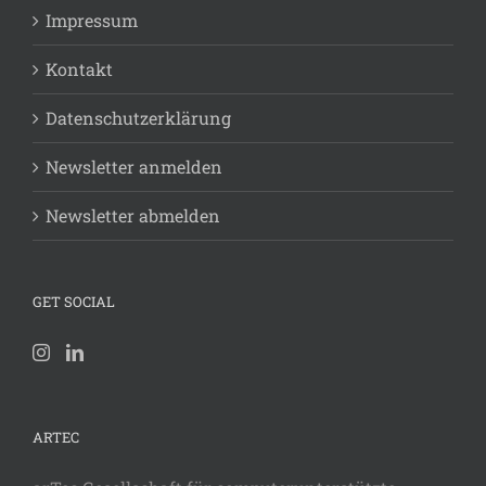
Impressum
Kontakt
Datenschutzerklärung
Newsletter anmelden
Newsletter abmelden
GET SOCIAL
ARTEC