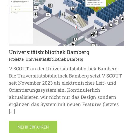
Universitätsbibliothek Bamberg
Projekte
,
Universitätsbibliothek Bamberg
V:SCOUT an der Universitätsbibliothek Bamberg
Die Universitätsbibliothek Bamberg setzt V:SCOUT
seit November 2023 als elektronisches Leit- und
Orientierungssystem ein. Kontinuierlich
aktualisieren wir nicht nur das Design sondern
ergänzen das System mit neuen Features (letztes
[...]
MEHR ERFAHREN