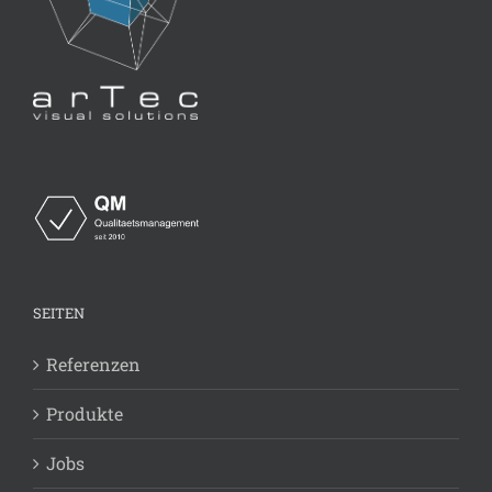
SEITEN
Referenzen
Produkte
Jobs