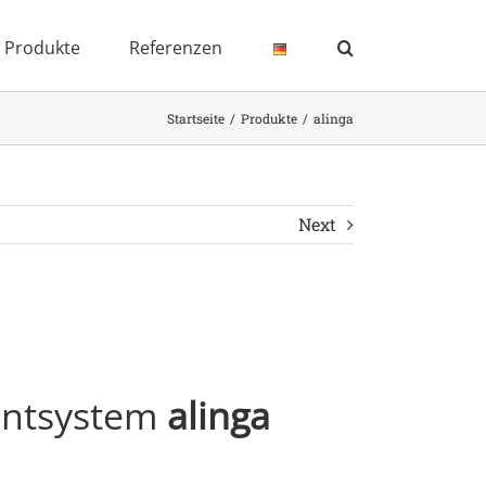
Produkte
Referenzen
Startseite
Produkte
alinga
Next
entsystem
alinga