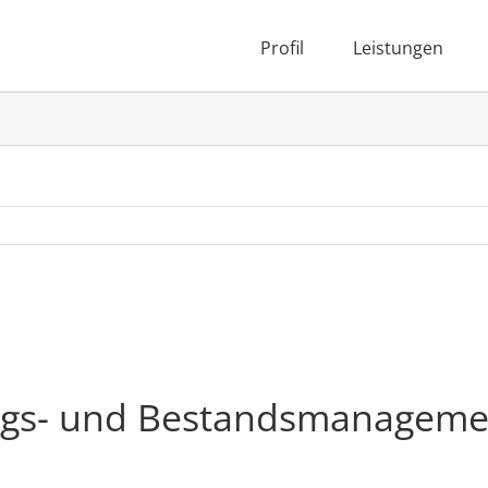
Profil
Leistungen
ungs- und Bestandsmanagem