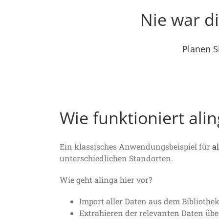
Nie war d
Planen S
Wie funktioniert ali
Ein klassisches Anwendungsbeispiel für
a
unterschiedlichen Standorten.
Wie geht alinga hier vor?
Import aller Daten aus dem Bibliothe
Extrahieren der relevanten Daten übe