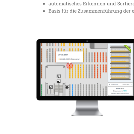
automatisches Erkennen und Sortier
Basis für die Zusammenführung der 