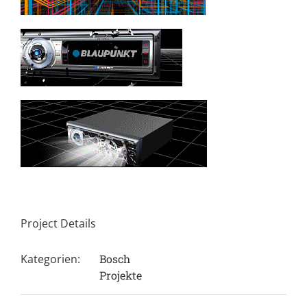
Project Details
Kategorien:
Bosch
Projekte