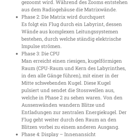
gezoomt wird. Während des Zooms entstehen
aus dem Radiogehäuse die Matrixwände.
Phase 2: Die Matrix wird durchquert
Es folgt ein Flug durch ein Labyrint, dessen
Wände aus komplexen Leitungssystemen
bestehen, durch welche ständig elektrische
Impulse strömen.
Phase 3: Die CPU
Man erreicht einen riesigen, kugelförmigen
Raum (CPU-Raum und Kern des Labyrinthes,
in den alle Gänge führen), mit einer in der
Mitte schwebenden Kugel. Diese Kugel
pulsiert und sendet die Stosswellen aus,
welche in Phase 2 zu sehen waren. Von den
Aussenwänden wandern Blitze und
Entladungen zur zentralen Energiekugel. Der
Flug geht weiter durch den Raum an den
Blitzen vorbei zu einem anderen Ausgang.
Phase 4: Display – Innenansicht