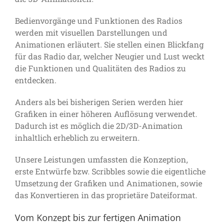
Bedienvorgänge und Funktionen des Radios
werden mit visuellen Darstellungen und
Animationen erläutert. Sie stellen einen Blickfang
für das Radio dar, welcher Neugier und Lust weckt
die Funktionen und Qualitäten des Radios zu
entdecken.
Anders als bei bisherigen Serien werden hier
Grafiken in einer höheren Auflösung verwendet.
Dadurch ist es möglich die 2D/3D-Animation
inhaltlich erheblich zu erweitern.
Unsere Leistungen umfassten die Konzeption,
erste Entwürfe bzw. Scribbles sowie die eigentliche
Umsetzung der Grafiken und Animationen, sowie
das Konvertieren in das proprietäre Dateiformat.
Vom Konzept bis zur fertigen Animation