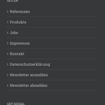
SEITEN
Referenzen
Produkte
Jobs
Impressum
Kontakt
Datenschutzerklärung
Newsletter anmelden
Newsletter abmelden
GET SOCIAL