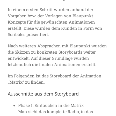
In einem ersten Schritt wurden anhand der
Vorgaben bzw. der Vorlagen von Blaupunkt
Konzepte für die gewünschten Animationen
erstellt. Diese wurden dem Kunden in Form von
Scribbles präsentiert.
Nach weiteren Absprachen mit Blaupunkt wurden
die Skizzen zu konkreten Storyboards weiter
entwickelt. Auf dieser Grundlage wurden
letztendlich die finalen Animationen erstellt.
Im Folgenden ist das Storyboard der Animation
„Matrix“ zu finden.
Ausschnitte aus dem Storyboard
Phase 1: Eintauchen in die Matrix
Man sieht das komplette Radio, in das