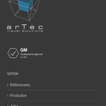
SEITEN
Referenzen
Produkte
Jobs