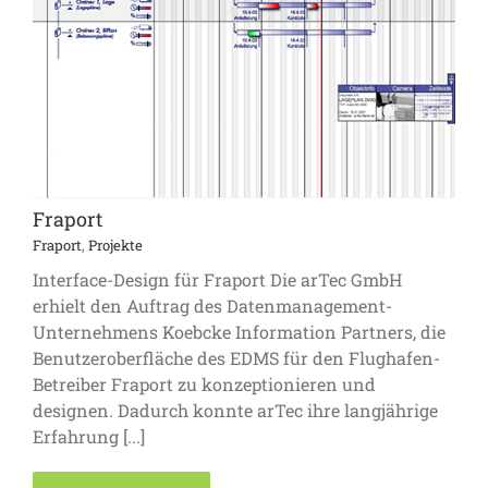
Fraport
Fraport
,
Projekte
Interface-Design für Fraport Die arTec GmbH
erhielt den Auftrag des Datenmanagement-
Unternehmens Koebcke Information Partners, die
Benutzeroberfläche des EDMS für den Flughafen-
Betreiber Fraport zu konzeptionieren und
designen. Dadurch konnte arTec ihre langjährige
Erfahrung [...]