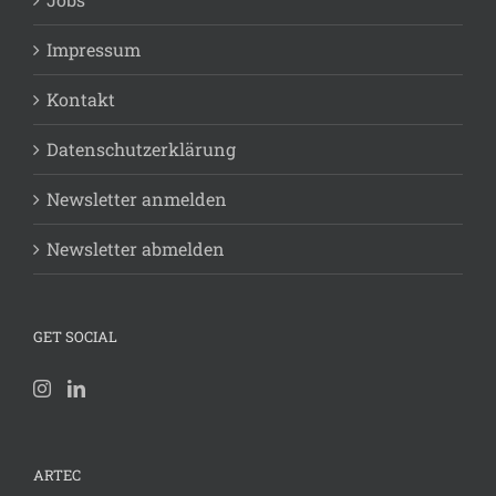
Impressum
Kontakt
Datenschutzerklärung
Newsletter anmelden
Newsletter abmelden
GET SOCIAL
ARTEC