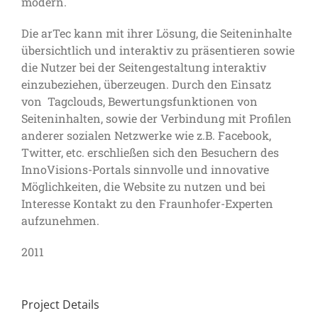
modern.
Die arTec kann mit ihrer Lösung, die Seiteninhalte
übersichtlich und interaktiv zu präsentieren sowie
die Nutzer bei der Seitengestaltung interaktiv
einzubeziehen, überzeugen. Durch den Einsatz
von Tagclouds, Bewertungsfunktionen von
Seiteninhalten, sowie der Verbindung mit Profilen
anderer sozialen Netzwerke wie z.B. Facebook,
Twitter, etc. erschließen sich den Besuchern des
InnoVisions-Portals sinnvolle und innovative
Möglichkeiten, die Website zu nutzen und bei
Interesse Kontakt zu den Fraunhofer-Experten
aufzunehmen.
2011
Project Details