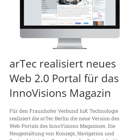
arTec realisiert neues
Web 2.0 Portal für das
InnoVisions Magazin
Für den Fraunhofer Verbund IuK Technologie
realisiert die arTec Berlin die neue Version des
Web-Portals des InnoVisions Magazines. Die
Neugestaltung von Konzept, Navigation und