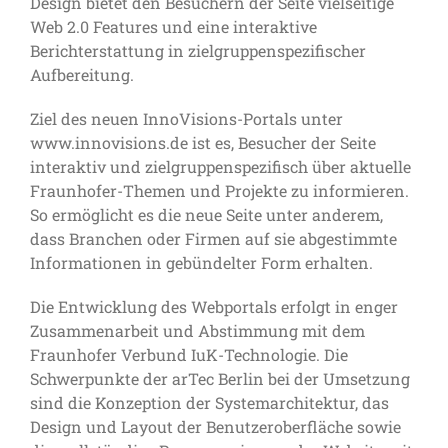
Design bietet den Besuchern der Seite vielseitige
Web 2.0 Features und eine interaktive
Berichterstattung in zielgruppenspezifischer
Aufbereitung.
Ziel des neuen InnoVisions-Portals unter
www.innovisions.de ist es, Besucher der Seite
interaktiv und zielgruppenspezifisch über aktuelle
Fraunhofer-Themen und Projekte zu informieren.
So ermöglicht es die neue Seite unter anderem,
dass Branchen oder Firmen auf sie abgestimmte
Informationen in gebündelter Form erhalten.
Die Entwicklung des Webportals erfolgt in enger
Zusammenarbeit und Abstimmung mit dem
Fraunhofer Verbund IuK-Technologie. Die
Schwerpunkte der arTec Berlin bei der Umsetzung
sind die Konzeption der Systemarchitektur, das
Design und Layout der Benutzeroberfläche sowie