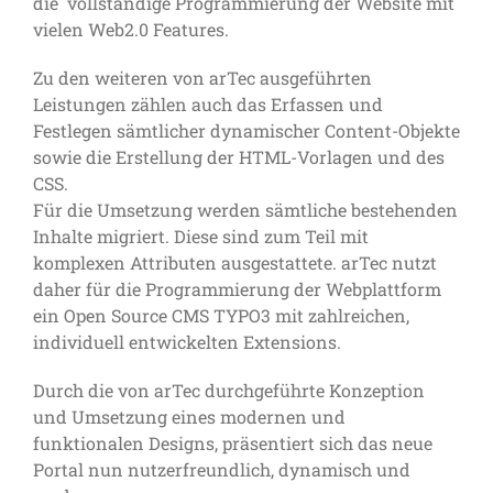
die vollständige Programmierung der Website mit
vielen Web2.0 Features.
Zu den weiteren von arTec ausgeführten
Leistungen zählen auch das Erfassen und
Festlegen sämtlicher dynamischer Content-Objekte
sowie die Erstellung der HTML-Vorlagen und des
CSS.
Für die Umsetzung werden sämtliche bestehenden
Inhalte migriert. Diese sind zum Teil mit
komplexen Attributen ausgestattete. arTec nutzt
daher für die Programmierung der Webplattform
ein Open Source CMS TYPO3 mit zahlreichen,
individuell entwickelten Extensions.
Durch die von arTec durchgeführte Konzeption
und Umsetzung eines modernen und
funktionalen Designs, präsentiert sich das neue
Portal nun nutzerfreundlich, dynamisch und