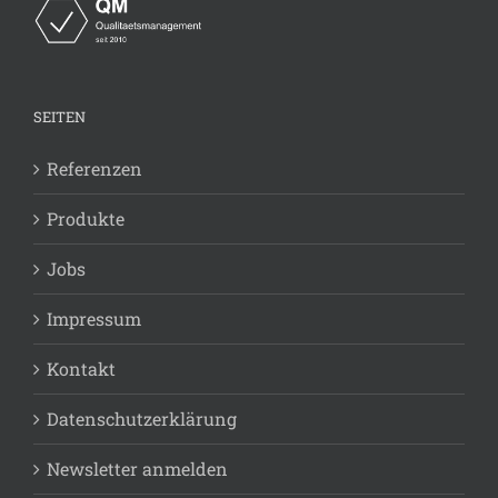
SEITEN
Referenzen
Produkte
Jobs
Impressum
Kontakt
Datenschutzerklärung
Newsletter anmelden