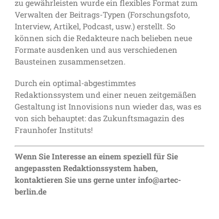
zu gewährleisten wurde ein flexibles Format zum
Verwalten der Beitrags-Typen (Forschungsfoto,
Interview, Artikel, Podcast, usw.) erstellt. So
können sich die Redakteure nach belieben neue
Formate ausdenken und aus verschiedenen
Bausteinen zusammensetzen.
Durch ein optimal-abgestimmtes
Redaktionssystem und einer neuen zeitgemäßen
Gestaltung ist Innovisions nun wieder das, was es
von sich behauptet: das Zukunftsmagazin des
Fraunhofer Instituts!
Wenn Sie Interesse an einem speziell für Sie
angepassten Redaktionssystem haben,
kontaktieren Sie uns gerne unter info@artec-
berlin.de