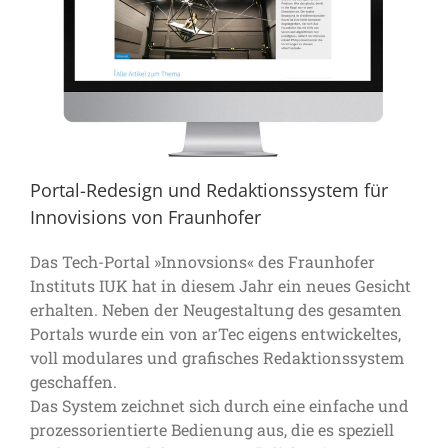
Portal-Redesign und Redaktionssystem für
Innovisions von Fraunhofer
Das Tech-Portal »Innovsions« des Fraunhofer
Instituts IUK hat in diesem Jahr ein neues Gesicht
erhalten. Neben der Neugestaltung des gesamten
Portals wurde ein von arTec eigens entwickeltes,
voll modulares und grafisches Redaktionssystem
geschaffen.
Das System zeichnet sich durch eine einfache und
prozessorientierte Bedienung aus, die es speziell