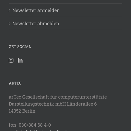
Newsletter anmelden
Newsletter abmelden
GET SOCIAL
ARTEC
arTec Gesellschaft für computerunterstützte
Darstellungstechnik mbH Länderallee 6
14052 Berlin
fon. 030/884 68 4-0