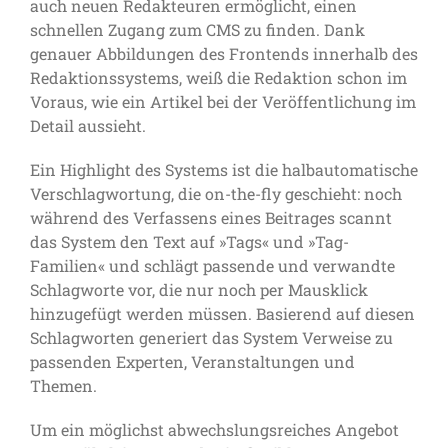
auch neuen Redakteuren ermöglicht, einen
schnellen Zugang zum CMS zu finden. Dank
genauer Abbildungen des Frontends innerhalb des
Redaktionssystems, weiß die Redaktion schon im
Voraus, wie ein Artikel bei der Veröffentlichung im
Detail aussieht.
Ein Highlight des Systems ist die halbautomatische
Verschlagwortung, die on-the-fly geschieht: noch
während des Verfassens eines Beitrages scannt
das System den Text auf »Tags« und »Tag-
Familien« und schlägt passende und verwandte
Schlagworte vor, die nur noch per Mausklick
hinzugefügt werden müssen. Basierend auf diesen
Schlagworten generiert das System Verweise zu
passenden Experten, Veranstaltungen und
Themen.
Um ein möglichst abwechslungsreiches Angebot