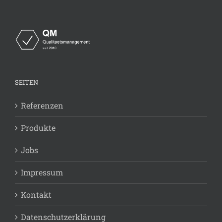
SEITEN
Referenzen
Produkte
Jobs
Impressum
Kontakt
Datenschutzerklärung