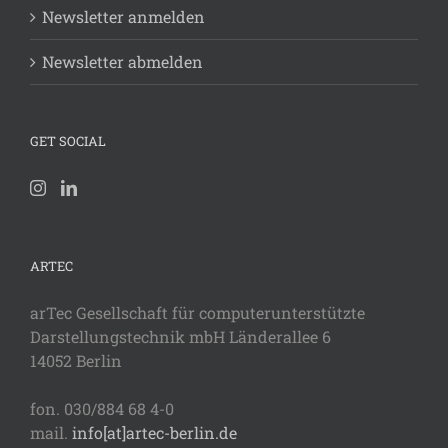
Newsletter anmelden
Newsletter abmelden
GET SOCIAL
ARTEC
arTec Gesellschaft für computerunterstützte
Darstellungstechnik mbH Länderallee 6
14052 Berlin
fon. 030/884 68 4-0
mail.
info[at]artec-berlin.de