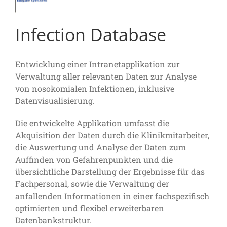
Infection Database
Entwicklung einer Intranetapplikation zur
Verwaltung aller relevanten Daten zur Analyse
von nosokomialen Infektionen, inklusive
Datenvisualisierung.
Die entwickelte Applikation umfasst die
Akquisition der Daten durch die Klinikmitarbeiter,
die Auswertung und Analyse der Daten zum
Auffinden von Gefahrenpunkten und die
übersichtliche Darstellung der Ergebnisse für das
Fachpersonal, sowie die Verwaltung der
anfallenden Informationen in einer fachspezifisch
optimierten und flexibel erweiterbaren
Datenbankstruktur.