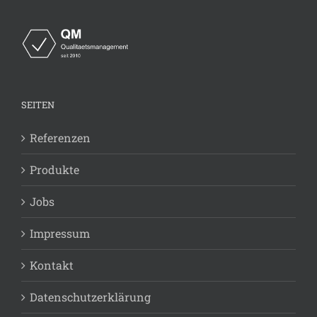
SEITEN
Referenzen
Produkte
Jobs
Impressum
Kontakt
Datenschutzerklärung