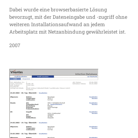
Dabei wurde eine browserbasierte Lösung
bevorzugt, mit der Dateneingabe und -zugriff ohne
weiteren Installationsaufwand an jedem
Arbeitsplatz mit Netzanbindung gewährleistet ist.
2007