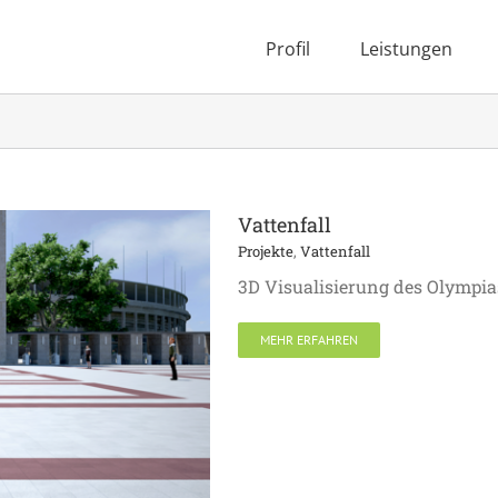
Profil
Leistungen
Vattenfall
Projekte
,
Vattenfall
3D Visualisierung des Olympia
MEHR ERFAHREN