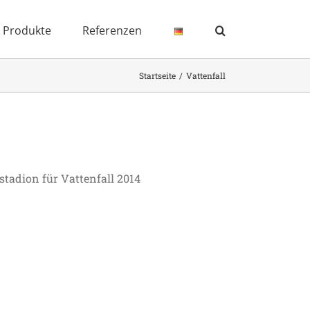
Produkte
Referenzen
Startseite
Vattenfall
stadion für Vattenfall 2014